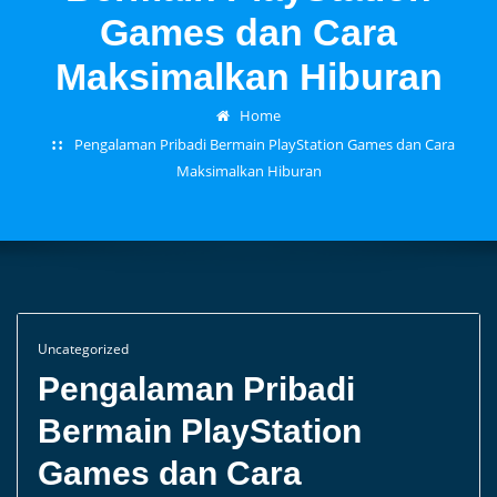
Games dan Cara
Maksimalkan Hiburan
Home
Pengalaman Pribadi Bermain PlayStation Games dan Cara
Maksimalkan Hiburan
Uncategorized
Pengalaman Pribadi
Bermain PlayStation
Games dan Cara