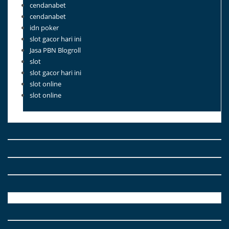
cendanabet
cendanabet
idn poker
slot gacor hari ini
Jasa PBN Blogroll
slot
slot gacor hari ini
slot online
slot online