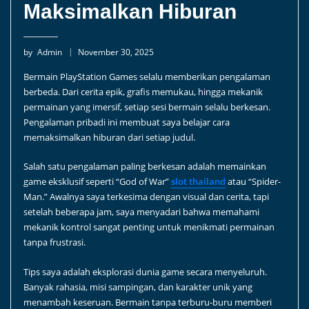
Maksimalkan Hiburan
by
Admin
November 30, 2025
Bermain PlayStation Games selalu memberikan pengalaman
berbeda. Dari cerita epik, grafis memukau, hingga mekanik
permainan yang imersif, setiap sesi bermain selalu berkesan.
Pengalaman pribadi ini membuat saya belajar cara
memaksimalkan hiburan dari setiap judul.
Salah satu pengalaman paling berkesan adalah memainkan
game eksklusif seperti “God of War”
slot thailand
atau “Spider-
Man.” Awalnya saya terkesima dengan visual dan cerita, tapi
setelah beberapa jam, saya menyadari bahwa memahami
mekanik kontrol sangat penting untuk menikmati permainan
tanpa frustrasi.
Tips saya adalah eksplorasi dunia game secara menyeluruh.
Banyak rahasia, misi sampingan, dan karakter unik yang
menambah keseruan. Bermain tanpa terburu-buru memberi