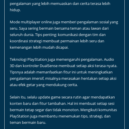
pengalaman yang lebih memuaskan dan cerita terasa lebih
hidup.
Mode multiplayer online juga memberi pengalaman sosial yang
seru. Saya sering bermain bersama teman atau lawan dari
seluruh dunia. Tips penting: komunikasi dengan tim dan
koordinasi strategi membuat permainan lebih seru dan
kemenangan lebih mudah dicapai.
Teknologi PlayStation juga memengaruhi pengalaman. Audio
3D dan kontroler DualSense membuat setiap aksi terasa nyata.
Tipsnya adalah memanfaatkan fitur ini untuk meningkatkan
pengalaman imersif, misalnya merasakan hentakan setiap aksi
atau efek getar yang mendukung cerita.
Selain itu, selalu update game secara rutin agar mendapatkan
konten baru dan fitur tambahan. Hal ini membuat setiap sesi
bermain tetap segar dan tidak monoton. Mengikuti komunitas
PlayStation juga membantu menemukan tips, strategi, dan
teman bermain baru.